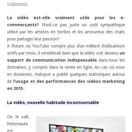
2 réponses
La vidéo est-elle vraiment utile pour les e-
commerçants?
N’est-ce pas juste un outil sympathique
utilisé par les artistes en herbes et les amoureux des chats
pour partager leur passion?
A l’heure où YouTube compte plus d’un milliard d’utilisateurs
actifs par mois, il semblerait bien que la vidéo soit devenu
un
support de communication indispensable
dans tous les
domaines, y compris dans la vente en ligne. Au cas où vous
en douteriez, Hubspot a publié quelques statistiques autour
de
l’usage et des performances des vidéos marketing
en 2015.
La vidéo, nouvelle habitude incontournable
On le sait,
l’internaute
est