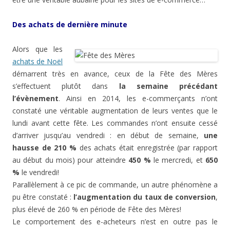
Des achats de dernière minute
Alors que les
achats de Noël
démarrent très en avance, ceux de la Fête des Mères
s’effectuent plutôt dans
la semaine précédant
l’évènement
. Ainsi en 2014, les e-commerçants n’ont
constaté une véritable augmentation de leurs ventes que le
lundi avant cette fête. Les commandes n’ont ensuite cessé
d’arriver jusqu’au vendredi : en début de semaine,
une
hausse de 210 %
des achats était enregistrée (par rapport
au début du mois) pour atteindre
450 %
le mercredi, et
650
%
le vendredi!
Parallèlement à ce pic de commande, un autre phénomène a
pu être constaté :
l’augmentation du taux de conversion
,
plus élevé de 260 % en période de Fête des Mères!
Le comportement des e-acheteurs n’est en outre pas le