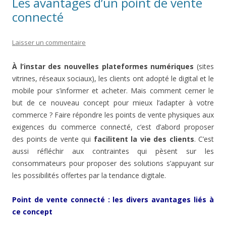
Les avantages d’un point de vente
connecté
Laisser un commentaire
À l’instar des nouvelles plateformes numériques
(sites
vitrines, réseaux sociaux), les clients ont adopté le digital et le
mobile pour s’informer et acheter. Mais comment cerner le
but de ce nouveau concept pour mieux l’adapter à votre
commerce ? Faire répondre les points de vente physiques aux
exigences du commerce connecté, c’est d’abord proposer
des points de vente qui
facilitent la vie des clients
. C’est
aussi réfléchir aux contraintes qui pèsent sur les
consommateurs pour proposer des solutions s’appuyant sur
les possibilités offertes par la tendance digitale.
Point de vente connecté : les divers avantages liés à
ce concept