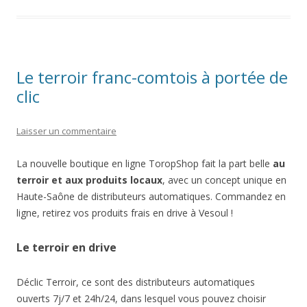
Le terroir franc-comtois à portée de
clic
Laisser un commentaire
La nouvelle boutique en ligne ToropShop fait la part belle
au
terroir et aux produits locaux
, avec un concept unique en
Haute-Saône de distributeurs automatiques. Commandez en
ligne, retirez vos produits frais en drive à Vesoul !
Le terroir en drive
Déclic Terroir, ce sont des distributeurs automatiques
ouverts 7j/7 et 24h/24, dans lesquel vous pouvez choisir