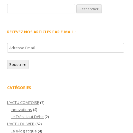
Rechercher :
RECEVEZ NOS ARTICLES PAR E-MAIL :
Adresse
Email
Souscrire
CATÉGORIES
L'ACTU COMTOISE
(7)
Innovations
(4)
Le Très Haut Débit
(2)
L'ACTU DU WEB
(62)
La e-logistique
(4)