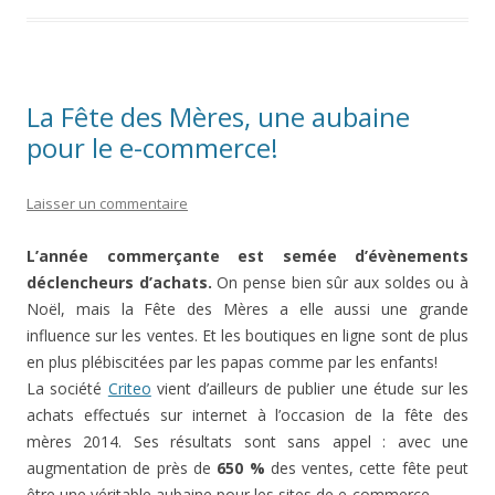
La Fête des Mères, une aubaine
pour le e-commerce!
Laisser un commentaire
L’année commerçante est semée d’évènements
déclencheurs d’achats.
On pense bien sûr aux soldes ou à
Noël, mais la Fête des Mères a elle aussi une grande
influence sur les ventes. Et les boutiques en ligne sont de plus
en plus plébiscitées par les papas comme par les enfants!
La société
Criteo
vient d’ailleurs de publier une étude sur les
achats effectués sur internet à l’occasion de la fête des
mères 2014. Ses résultats sont sans appel : avec une
augmentation de près de
650 %
des ventes, cette fête peut
être une véritable aubaine pour les sites de e-commerce…