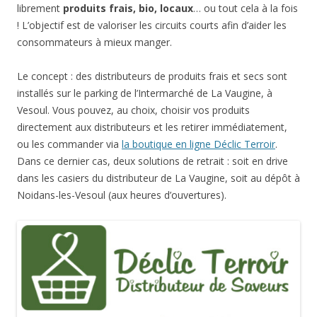
librement
produits frais, bio, locaux
… ou tout cela à la fois
! L’objectif est de valoriser les circuits courts afin d’aider les
consommateurs à mieux manger.
Le concept : des distributeurs de produits frais et secs sont
installés sur le parking de l’Intermarché de La Vaugine, à
Vesoul. Vous pouvez, au choix, choisir vos produits
directement aux distributeurs et les retirer immédiatement,
ou les commander via
la boutique en ligne Déclic Terroir
.
Dans ce dernier cas, deux solutions de retrait : soit en drive
dans les casiers du distributeur de La Vaugine, soit au dépôt à
Noidans-les-Vesoul (aux heures d’ouvertures).