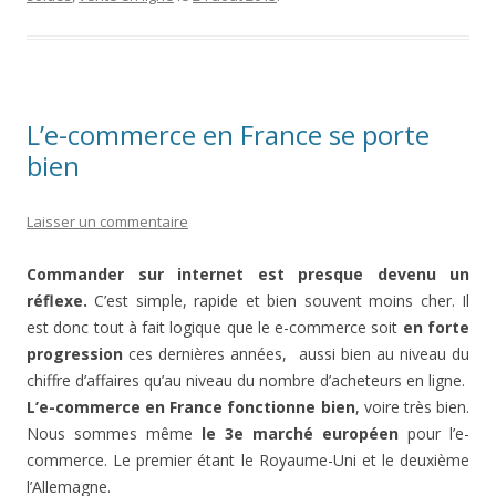
L’e-commerce en France se porte
bien
Laisser un commentaire
Commander sur internet est presque devenu un
réflexe.
C’est simple, rapide et bien souvent moins cher. Il
est donc tout à fait logique que le e-commerce soit
en forte
progression
ces dernières années, aussi bien au niveau du
chiffre d’affaires qu’au niveau du nombre d’acheteurs en ligne.
L’e-commerce en France fonctionne bien
, voire très bien.
Nous sommes même
le 3e marché européen
pour l’e-
commerce. Le premier étant le Royaume-Uni et le deuxième
l’Allemagne.