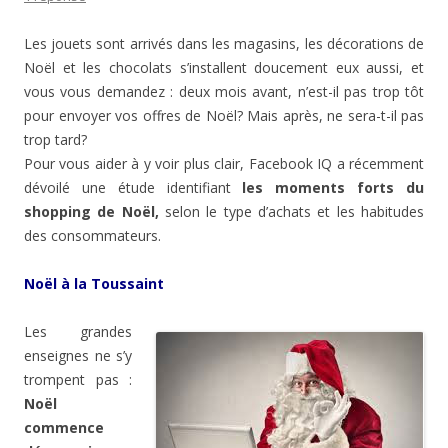
Les jouets sont arrivés dans les magasins, les décorations de
Noël et les chocolats s’installent doucement eux aussi, et
vous vous demandez : deux mois avant, n’est-il pas trop tôt
pour envoyer vos offres de Noël? Mais après, ne sera-t-il pas
trop tard?
Pour vous aider à y voir plus clair, Facebook IQ a récemment
dévoilé une étude identifiant
les moments forts du
shopping de Noël,
selon le type d’achats et les habitudes
des consommateurs.
Noël à la Toussaint
Les grandes
enseignes ne s’y
trompent pas :
Noël
commence