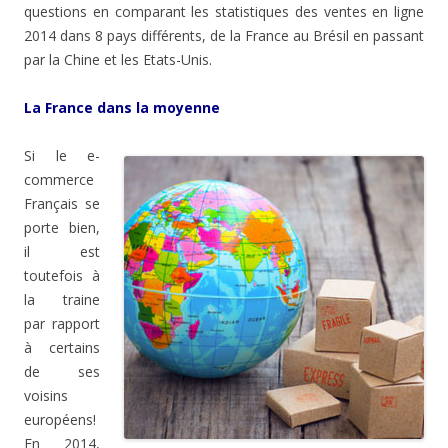
questions en comparant les statistiques des ventes en ligne
2014 dans 8 pays différents, de la France au Brésil en passant
par la Chine et les Etats-Unis.
La France dans la moyenne
Si le e-
commerce
Français se
porte bien,
il est
toutefois à
la traine
par rapport
à certains
de ses
voisins
européens!
En 2014,