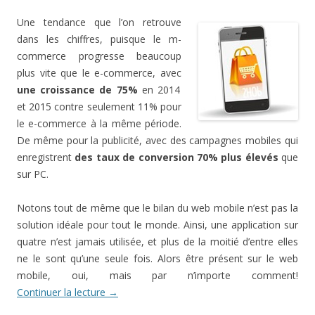
Une tendance que l’on retrouve
dans les chiffres, puisque le m-
commerce progresse beaucoup
plus vite que le e-commerce, avec
une croissance de 75%
en 2014
et 2015 contre seulement 11% pour
le e-commerce à la même période.
De même pour la publicité, avec des campagnes mobiles qui
enregistrent
des taux de conversion 70% plus élevés
que
sur PC.
Notons tout de même que le bilan du web mobile n’est pas la
solution idéale pour tout le monde. Ainsi, une application sur
quatre n’est jamais utilisée, et plus de la moitié d’entre elles
ne le sont qu’une seule fois. Alors être présent sur le web
mobile, oui, mais par n’importe comment!
Continuer la lecture
→