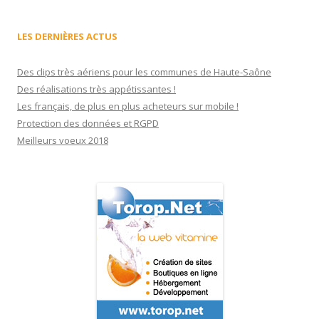
LES DERNIÈRES ACTUS
Des clips très aériens pour les communes de Haute-Saône
Des réalisations très appétissantes !
Les français, de plus en plus acheteurs sur mobile !
Protection des données et RGPD
Meilleurs voeux 2018