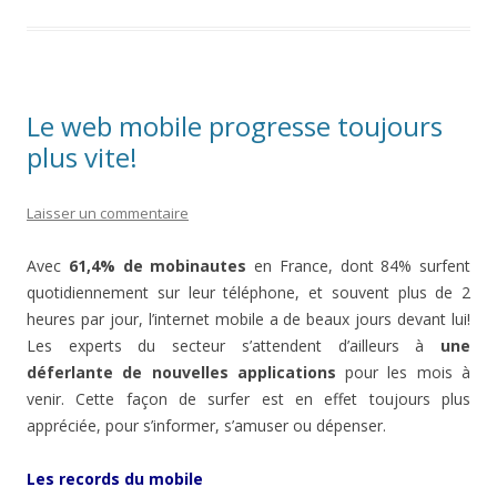
Le web mobile progresse toujours
plus vite!
Laisser un commentaire
Avec
61,4% de mobinautes
en France, dont 84% surfent
quotidiennement sur leur téléphone, et souvent plus de 2
heures par jour, l’internet mobile a de beaux jours devant lui!
Les experts du secteur s’attendent d’ailleurs à
une
déferlante de nouvelles applications
pour les mois à
venir. Cette façon de surfer est en effet toujours plus
appréciée, pour s’informer, s’amuser ou dépenser.
Les records du mobile