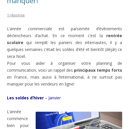
manquer!
1 réponse
L’année commerciale est parsemée d’évènements
déclencheurs d’achat. En ce moment c’est la
rentrée
scolaire
qui remplit les paniers des internautes, il y a
quelques semaines c’était les soldes d’été et bientôt (déjà!) ce
sera Noël.
Pour vous aider à organiser votre planning de
communication, voici un rappel des
principaux temps forts
en France, mais aussi à l’international, à ne surtout pas
manquer pour les vendeurs en ligne!
Les soldes d’hiver
– Janvier
L’année
commence
bien pour