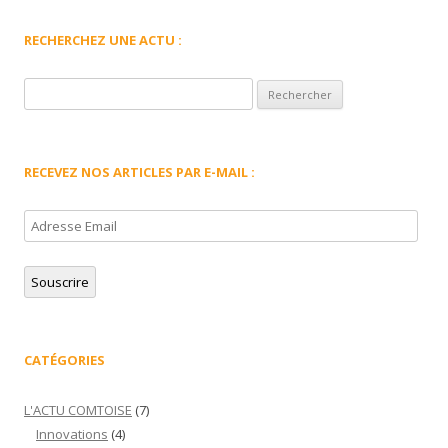
RECHERCHEZ UNE ACTU :
Rechercher :
RECEVEZ NOS ARTICLES PAR E-MAIL :
Adresse
Email
Souscrire
CATÉGORIES
L'ACTU COMTOISE
(7)
Innovations
(4)