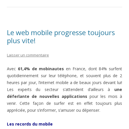
Le web mobile progresse toujours
plus vite!
Laisser un commentaire
Avec
61,4% de mobinautes
en France, dont 84% surfent
quotidiennement sur leur téléphone, et souvent plus de 2
heures par jour, l’internet mobile a de beaux jours devant lui!
Les experts du secteur s’attendent d’ailleurs à
une
déferlante de nouvelles applications
pour les mois à
venir. Cette façon de surfer est en effet toujours plus
appréciée, pour s’informer, s’amuser ou dépenser.
Les records du mobile