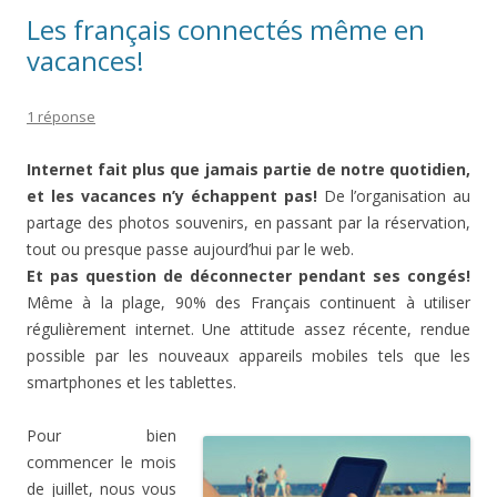
Les français connectés même en
vacances!
1 réponse
Internet fait plus que jamais partie de notre quotidien,
et les vacances n’y échappent pas!
De l’organisation au
partage des photos souvenirs, en passant par la réservation,
tout ou presque passe aujourd’hui par le web.
Et pas question de déconnecter pendant ses congés!
Même à la plage, 90% des Français continuent à utiliser
régulièrement internet. Une attitude assez récente, rendue
possible par les nouveaux appareils mobiles tels que les
smartphones et les tablettes.
Pour bien
commencer le mois
de juillet, nous vous