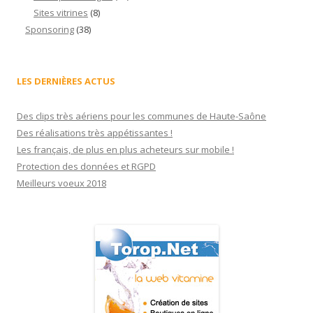
Sites vitrines
(8)
Sponsoring
(38)
LES DERNIÈRES ACTUS
Des clips très aériens pour les communes de Haute-Saône
Des réalisations très appétissantes !
Les français, de plus en plus acheteurs sur mobile !
Protection des données et RGPD
Meilleurs voeux 2018