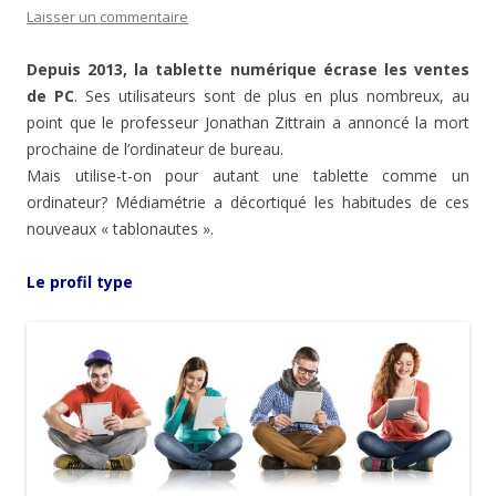
Laisser un commentaire
Depuis 2013, la tablette numérique écrase les ventes
de PC
. Ses utilisateurs sont de plus en plus nombreux, au
point que le professeur Jonathan Zittrain a annoncé la mort
prochaine de l’ordinateur de bureau.
Mais utilise-t-on pour autant une tablette comme un
ordinateur? Médiamétrie a décortiqué les habitudes de ces
nouveaux « tablonautes ».
Le profil type