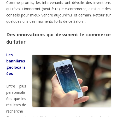
Comme promis, les intervenants ont dévoilé des inventions
qui révolutionneront (peut-être) le e-commerce, ainsi que des
conseils pour mieux vendre aujourd’hui et demain. Retour sur
quelques uns des moments forts de ce Salon…
Des innovations qui dessinent le commerce
du futur
Les
bannières
géolocalis
ées
Entre plus
personnalis
ées que les
résultats de
recherche