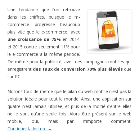
Une tendance que l’on retrouve
dans les chiffres, puisque le m-
commerce progresse beaucoup
plus vite que le e-commerce, avec
une croissance de 75%
en 2014
et 2015 contre seulement 11% pour
le e-commerce à la même période.
De même pour la publicité, avec des campagnes mobiles qui
enregistrent
des taux de conversion 70% plus élevés
que
sur PC.
Notons tout de même que le bilan du web mobile n’est pas la
solution idéale pour tout le monde. Ainsi, une application sur
quatre n’est jamais utilisée, et plus de la moitié d’entre elles
ne le sont qu’une seule fois. Alors être présent sur le web
mobile, oui, mais par n’importe comment!
Continuer la lecture
→