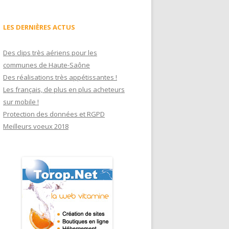
LES DERNIÈRES ACTUS
Des clips très aériens pour les
communes de Haute-Saône
Des réalisations très appétissantes !
Les français, de plus en plus acheteurs
sur mobile !
Protection des données et RGPD
Meilleurs voeux 2018