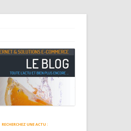
RECHERCHEZ UNE ACTU :