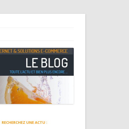
RECHERCHEZ UNE ACTU :