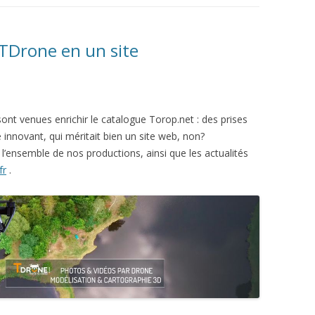
 TDrone en un site
ont venues enrichir le catalogue Torop.net : des prises
 innovant, qui méritait bien un site web, non?
’ensemble de nos productions, ainsi que les actualités
fr
.