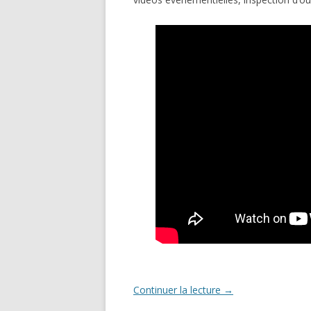
Continuer la lecture
→