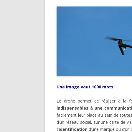
Une image vaut 1000 mots
Le drone permet de réaliser à la f
indispensables à une communicat
facilement leur place au sein de tout
d’un réseau social, sur une carte de vi
l’identification
d’une marque ou d’un l