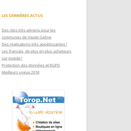
LES DERNIÈRES ACTUS
Des clips très aériens pour les
communes de Haute-Saône
Des réalisations très appétissantes !
Les français, de plus en plus acheteurs
sur mobile !
Protection des données et RGPD
Meilleurs voeux 2018