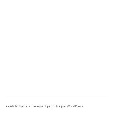
Confidentialité
Fièrement propulsé par WordPress