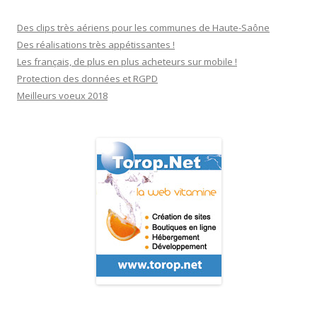
Des clips très aériens pour les communes de Haute-Saône
Des réalisations très appétissantes !
Les français, de plus en plus acheteurs sur mobile !
Protection des données et RGPD
Meilleurs voeux 2018