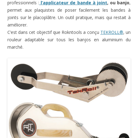
professionnels :
l’applicateur de bande à joint
, ou banjo
,
permet aux plaquistes de poser facilement les bandes à
joints sur le placoplâtre. Un outil pratique, mais qui restait à
améliorer.
C’est dans cet objectif que Rokntools a conçu
TEKROLL®
, un
rouleur adaptable sur tous les banjos en aluminium du
marché.