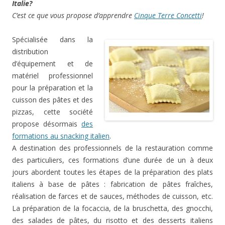
Italie?
C’est ce que vous propose d’apprendre
Cinque Terre Concetti
!
Spécialisée dans la
distribution
d’équipement et de
matériel professionnel
pour la préparation et la
cuisson des pâtes et des
pizzas, cette société
propose désormais
des
formations au snacking italien
.
A destination des professionnels de la restauration comme
des particuliers, ces formations d’une durée de un à deux
jours abordent toutes les étapes de la préparation des plats
italiens à base de pâtes : fabrication de pâtes fraîches,
réalisation de farces et de sauces, méthodes de cuisson, etc.
La préparation de la focaccia, de la bruschetta, des gnocchi,
des salades de pâtes, du risotto et des desserts italiens