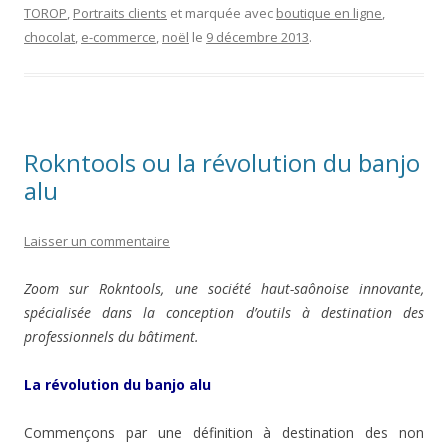
TOROP
,
Portraits clients
et marquée avec
boutique en ligne
,
chocolat
,
e-commerce
,
noël
le
9 décembre 2013
.
Rokntools ou la révolution du banjo
alu
Laisser un commentaire
Zoom sur Rokntools, une société haut-saônoise innovante,
spécialisée dans la conception d’outils à destination des
professionnels du bâtiment.
La révolution du banjo alu
Commençons par une définition à destination des non