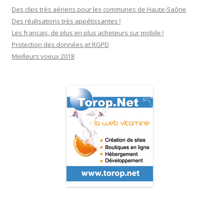
Des clips très aériens pour les communes de Haute-Saône
Des réalisations très appétissantes !
Les français, de plus en plus acheteurs sur mobile !
Protection des données et RGPD
Meilleurs voeux 2018