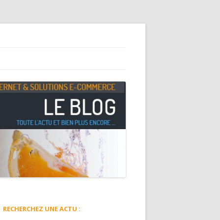
RECHERCHEZ UNE ACTU :