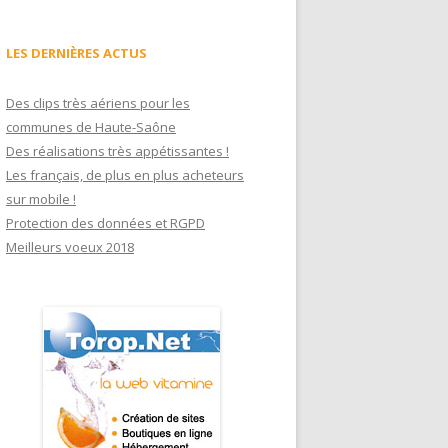
LES DERNIÈRES ACTUS
Des clips très aériens pour les
communes de Haute-Saône
Des réalisations très appétissantes !
Les français, de plus en plus acheteurs
sur mobile !
Protection des données et RGPD
Meilleurs voeux 2018