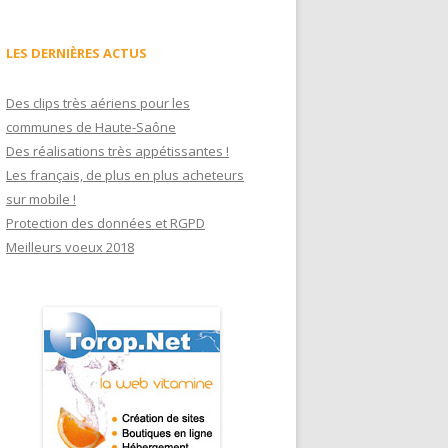
LES DERNIÈRES ACTUS
Des clips très aériens pour les
communes de Haute-Saône
Des réalisations très appétissantes !
Les français, de plus en plus acheteurs
sur mobile !
Protection des données et RGPD
Meilleurs voeux 2018