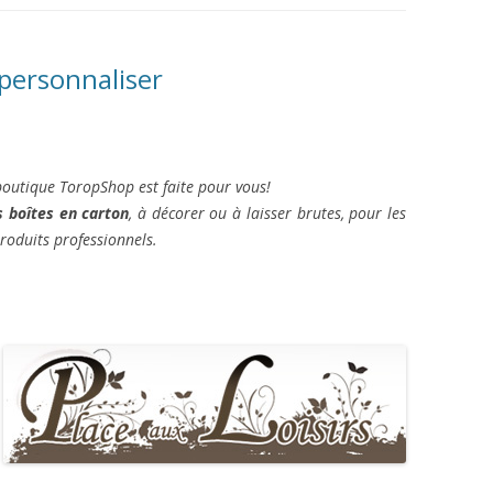
 personnaliser
 boutique ToropShop est faite pour vous!
s boîtes en carton
, à décorer ou à laisser brutes, pour les
roduits professionnels.