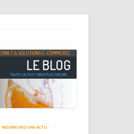
RECHERCHEZ UNE ACTU :