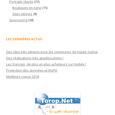
Portraits clients
(23)
Boutiques en ligne
(15)
Sites vitrines
(8)
Sponsoring
(38)
LES DERNIÈRES ACTUS
Des clips très aériens pour les communes de Haute-Saône
Des réalisations très appétissantes !
Les français, de plus en plus acheteurs sur mobile !
Protection des données et RGPD
Meilleurs voeux 2018