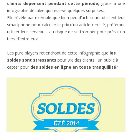
clients dépensent pendant cette période
, grâce à une
infographie décalée qui réserve quelques surprises…
Elle révèle par exemple que bien peu d’acheteurs utilisent leur
smartphone pour calculer le prix d’un article remisé, préférant
utiliser leur cerveau… au risque de se tromper pour près d’un
tiers d’entre eux!
Les pure players retiendront de cette infographie que
les
soldes sont stressants
pour 8% des clients : un public à
capter pour
des soldes en ligne en toute tranquillité
?