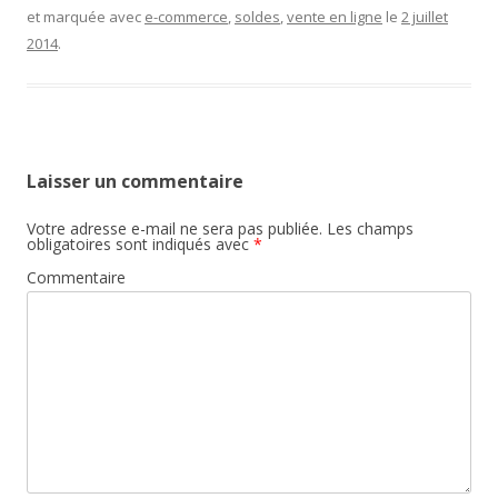
et marquée avec
e-commerce
,
soldes
,
vente en ligne
le
2 juillet
2014
.
Laisser un commentaire
Votre adresse e-mail ne sera pas publiée.
Les champs
obligatoires sont indiqués avec
*
Commentaire