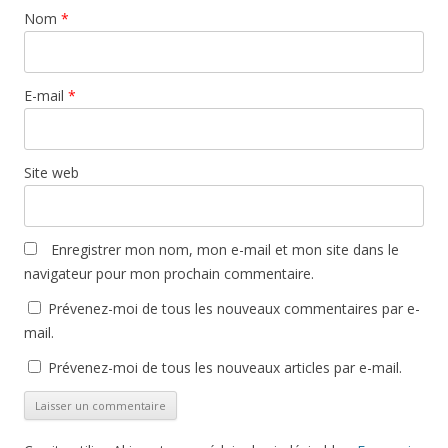
Nom
*
E-mail
*
Site web
Enregistrer mon nom, mon e-mail et mon site dans le
navigateur pour mon prochain commentaire.
Prévenez-moi de tous les nouveaux commentaires par e-
mail.
Prévenez-moi de tous les nouveaux articles par e-mail.