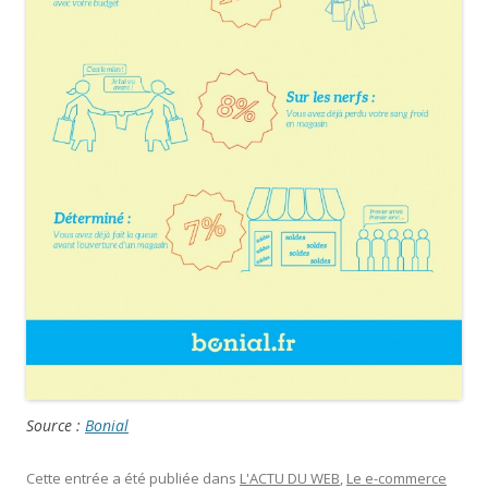
Source :
Bonial
Cette entrée a été publiée dans
L'ACTU DU WEB
,
Le e-commerce