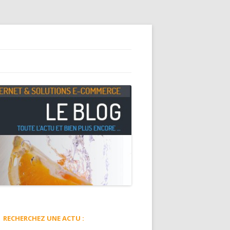
RECHERCHEZ UNE ACTU :