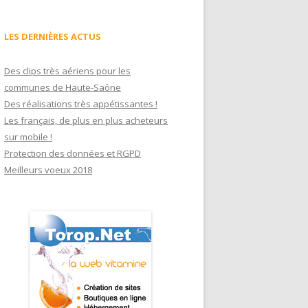
LES DERNIÈRES ACTUS
Des clips très aériens pour les
communes de Haute-Saône
Des réalisations très appétissantes !
Les français, de plus en plus acheteurs
sur mobile !
Protection des données et RGPD
Meilleurs voeux 2018