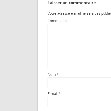
Laisser un commentaire
Votre adresse e-mail ne sera pas publié
Commentaire
Nom
*
E-mail
*