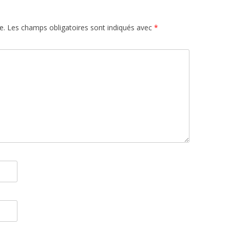
e.
Les champs obligatoires sont indiqués avec
*