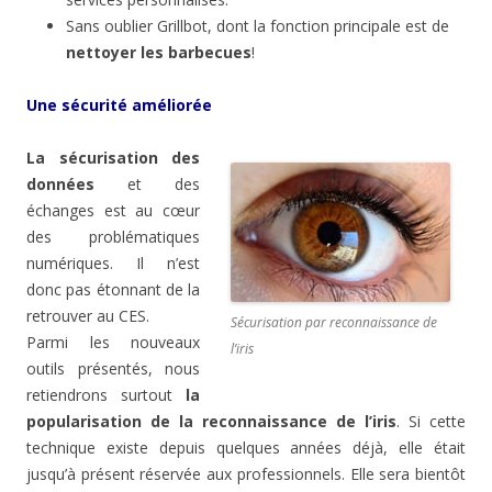
Sans oublier Grillbot, dont la fonction principale est de
nettoyer les barbecues
!
Une sécurité améliorée
La sécurisation des
données
et des
échanges est au cœur
des problématiques
numériques. Il n’est
donc pas étonnant de la
retrouver au CES.
Sécurisation par reconnaissance de
Parmi les nouveaux
l’iris
outils présentés, nous
retiendrons surtout
la
popularisation de la reconnaissance de l’iris
. Si cette
technique existe depuis quelques années déjà, elle était
jusqu’à présent réservée aux professionnels. Elle sera bientôt