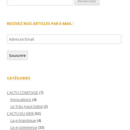
RECEVEZ NOS ARTICLES PAR E-MAIL :
Adresse
Email
Souscrire
CATÉGORIES
L'ACTU COMTOISE
(7)
Innovations
(4)
Le Très Haut Débit
(2)
L'ACTU DU WEB
(62)
La e-logistique
(4)
Le e-commerce
(33)