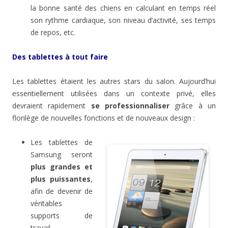
la bonne santé des chiens en calculant en temps réel
son rythme cardiaque, son niveau d’activité, ses temps
de repos, etc.
Des tablettes à tout faire
Les tablettes étaient les autres stars du salon. Aujourd’hui
essentiellement utilisées dans un contexte privé, elles
devraient rapidement
se professionnaliser
grâce à un
florilège de nouvelles fonctions et de nouveaux design :
Les tablettes de
Samsung seront
plus grandes et
plus puissantes
,
afin de devenir de
véritables
supports de
travail.