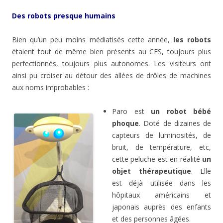
Des robots presque humains
Bien qu’un peu moins médiatisés cette année,
les robots
étaient tout de même bien présents au CES, toujours plus
perfectionnés, toujours plus autonomes. Les visiteurs ont
ainsi pu croiser au détour des allées de drôles de machines
aux noms improbables :
Paro est
un robot bébé
phoque
. Doté de dizaines de
capteurs de luminosités, de
bruit, de température, etc,
cette peluche est en réalité
un
objet thérapeutique
. Elle
est déjà utilisée dans les
hôpitaux américains et
japonais auprès des enfants
et des personnes âgées.