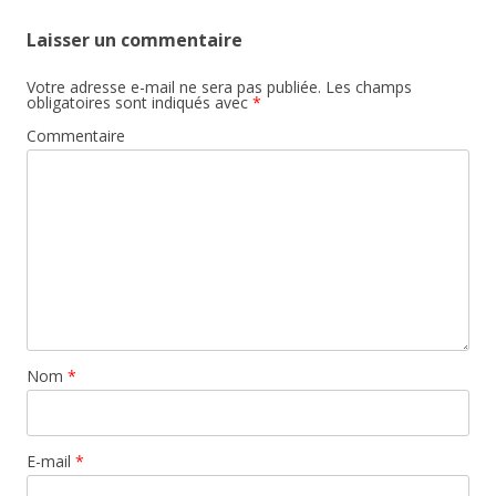
Laisser un commentaire
Votre adresse e-mail ne sera pas publiée.
Les champs
obligatoires sont indiqués avec
*
Commentaire
Nom
*
E-mail
*