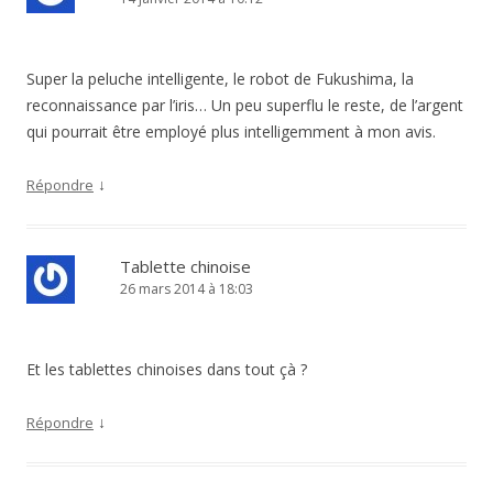
Super la peluche intelligente, le robot de Fukushima, la
reconnaissance par l’iris… Un peu superflu le reste, de l’argent
qui pourrait être employé plus intelligemment à mon avis.
↓
Répondre
Tablette chinoise
26 mars 2014 à 18:03
Et les tablettes chinoises dans tout çà ?
↓
Répondre