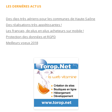
LES DERNIÈRES ACTUS
Des clips très aériens pour les communes de Haute-Saône
Des réalisations très appétissantes !
Les français, de plus en plus acheteurs sur mobile !
Protection des données et RGPD
Meilleurs voeux 2018