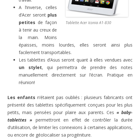
A l’inverse, celles
d’Acer seront
plus
petites
de façon
Tablette Acer Iconia A1-830
à tenir au creux de
la main. Moins
épaisses, moins lourdes, elles seront ainsi plus
facilement transportables.
Les tablettes d’Asus seront quant à elles vendues avec
un stylet
, qui permettra de prendre des notes
manuellement directement sur l’écran. Pratique en
réunion!
Les enfants
n’étaient pas oubliés : plusieurs fabricants ont
présenté des tablettes spécifiquement conçues pour les plus
petits, mais pensées pour plaire aux parents. Ces
« baby-
tablettes »
permettront en effet de contrôler la durée
d’utilisation, de limiter les connexions à certaines applications,
ou encore de géolocaliser sa progéniture.