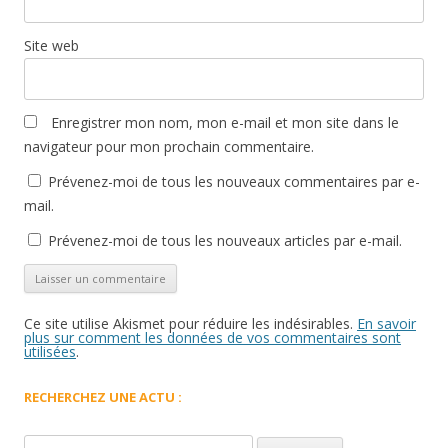
Site web
Enregistrer mon nom, mon e-mail et mon site dans le
navigateur pour mon prochain commentaire.
Prévenez-moi de tous les nouveaux commentaires par e-
mail.
Prévenez-moi de tous les nouveaux articles par e-mail.
Ce site utilise Akismet pour réduire les indésirables.
En savoir
plus sur comment les données de vos commentaires sont
utilisées
.
RECHERCHEZ UNE ACTU :
Rechercher :