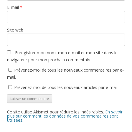
E-mail
*
Site web
Enregistrer mon nom, mon e-mail et mon site dans le
navigateur pour mon prochain commentaire.
Prévenez-moi de tous les nouveaux commentaires par e-
mail.
Prévenez-moi de tous les nouveaux articles par e-mail.
Ce site utilise Akismet pour réduire les indésirables.
En savoir
plus sur comment les données de vos commentaires sont
utilisées
.