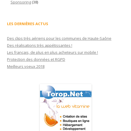
Sponsoring
(38)
LES DERNIÈRES ACTUS
Des clips très aériens pour les communes de Haute-Saône
Des réalisations très appétissantes !
Les français, de plus en plus acheteurs sur mobile !
Protection des données et RGPD
Meilleurs voeux 2018