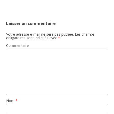
Laisser un commentaire
Votre adresse e-mail ne sera pas publiée.
Les champs
obligatoires sont indiqués avec
*
Commentaire
Nom
*