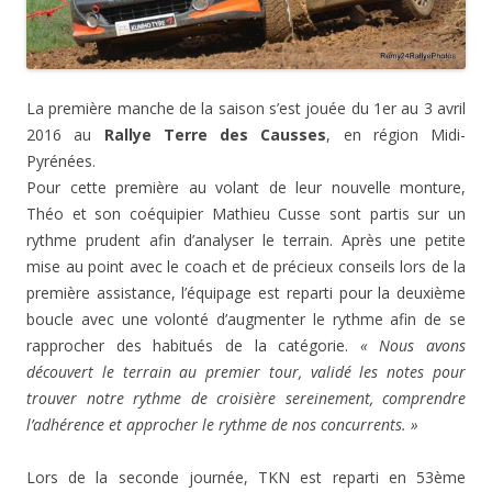
La première manche de la saison s’est jouée du 1er au 3 avril
2016 au
Rallye Terre des Causses
, en région Midi-
Pyrénées.
Pour cette première au volant de leur nouvelle monture,
Théo et son coéquipier Mathieu Cusse sont partis sur un
rythme prudent afin d’analyser le terrain. Après une petite
mise au point avec le coach et de précieux conseils lors de la
première assistance, l’équipage est reparti pour la deuxième
boucle avec une volonté d’augmenter le rythme afin de se
rapprocher des habitués de la catégorie.
« Nous avons
découvert le terrain au premier tour, validé les notes pour
trouver notre rythme de croisière sereinement, comprendre
l’adhérence et approcher le rythme de nos concurrents. »
Lors de la seconde journée, TKN est reparti en 53ème