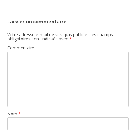
Laisser un commentaire
Votre adresse e-mail ne sera pas publiée.
Les champs
obligatoires sont indiqués avec
*
Commentaire
Nom
*