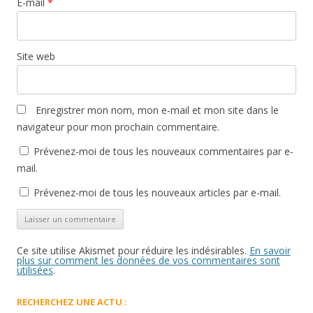
E-mail
*
Site web
Enregistrer mon nom, mon e-mail et mon site dans le
navigateur pour mon prochain commentaire.
Prévenez-moi de tous les nouveaux commentaires par e-
mail.
Prévenez-moi de tous les nouveaux articles par e-mail.
Ce site utilise Akismet pour réduire les indésirables.
En savoir
plus sur comment les données de vos commentaires sont
utilisées
.
RECHERCHEZ UNE ACTU :