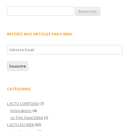
Rechercher :
RECEVEZ NOS ARTICLES PAR E-MAIL :
Adresse
Email
Souscrire
CATÉGORIES
L'ACTU COMTOISE
(7)
Innovations
(4)
Le Très Haut Débit
(2)
L'ACTU DU WEB
(62)