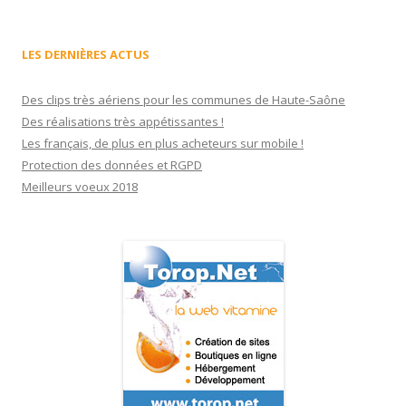
LES DERNIÈRES ACTUS
Des clips très aériens pour les communes de Haute-Saône
Des réalisations très appétissantes !
Les français, de plus en plus acheteurs sur mobile !
Protection des données et RGPD
Meilleurs voeux 2018