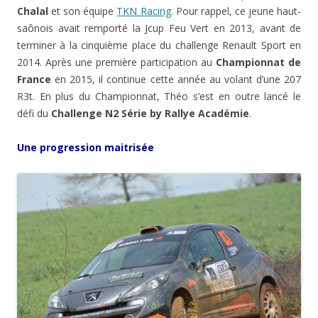
Chalal
et son équipe
TKN Racing
. Pour rappel, ce jeune haut-
saônois avait remporté la Jcup Feu Vert en 2013, avant de
terminer à la cinquième place du challenge Renault Sport en
2014. Après une première participation au
Championnat de
France
en 2015, il continue cette année au volant d’une 207
R3t. En plus du Championnat, Théo s’est en outre lancé le
défi du
Challenge N2 Série by Rallye Académie
.
Une progression maitrisée