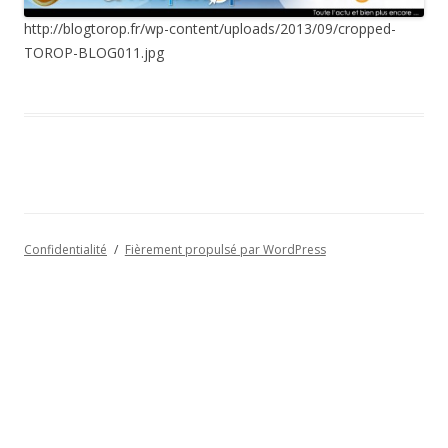
http://blogtorop.fr/wp-content/uploads/2013/09/cropped-
TOROP-BLOG011.jpg
Confidentialité
Fièrement propulsé par WordPress