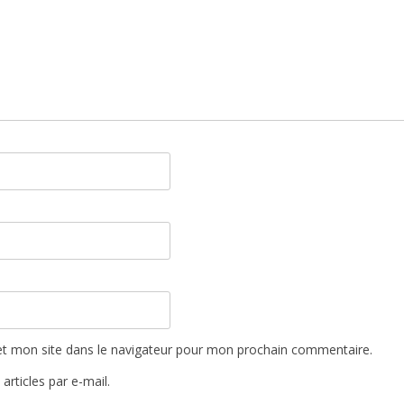
t mon site dans le navigateur pour mon prochain commentaire.
rticles par e-mail.