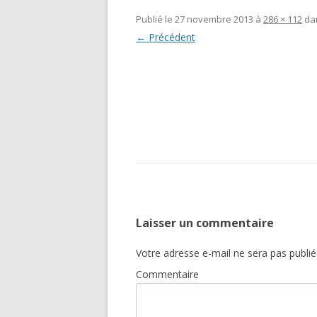
Publié le
27 novembre 2013
à
286 × 112
da
← Précédent
Laisser un commentaire
Votre adresse e-mail ne sera pas publié
Commentaire