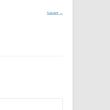
Suivant →